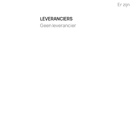
Er zij
LEVERANCIERS
Geen leverancier