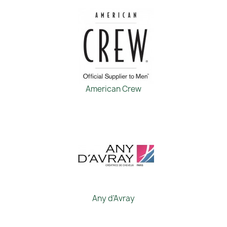
American Crew
Any d'Avray