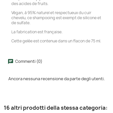
des acides de fruits.
Végan, à 95% naturel et respectueux du cuir
chevelu, ce shampooing est exempt de silicone et
de sulfate.
La fabrication est française.
Cette gelée est contenue dans un flacon de 75 ml.
Commenti (0)
Ancora nessuna recensione da parte degli utenti.
16 altri prodotti della stessa categoria: