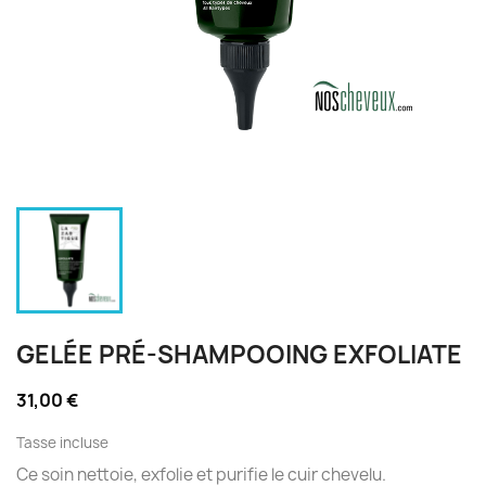
GELÉE PRÉ-SHAMPOOING EXFOLIATE
31,00 €
Tasse incluse
Ce soin nettoie, exfolie et purifie le cuir chevelu.