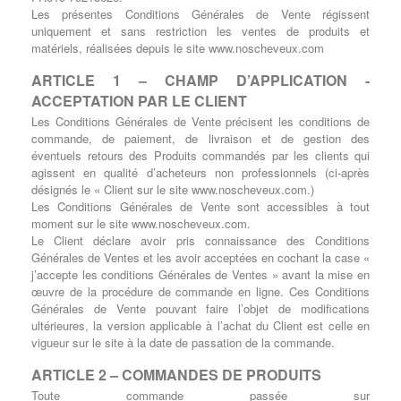
Les présentes Conditions Générales de Vente régissent
uniquement et sans restriction les ventes de produits et
matériels, réalisées depuis le site www.noscheveux.com
ARTICLE 1 – CHAMP D’APPLICATION -
ACCEPTATION PAR LE CLIENT
Les Conditions Générales de Vente précisent les conditions de
commande, de paiement, de livraison et de gestion des
éventuels retours des Produits commandés par les clients qui
agissent en qualité d’acheteurs non professionnels (ci-après
désignés le « Client sur le site www.noscheveux.com.)
Les Conditions Générales de Vente sont accessibles à tout
moment sur le site www.noscheveux.com.
Le Client déclare avoir pris connaissance des Conditions
Générales de Ventes et les avoir acceptées en cochant la case «
j’accepte les conditions Générales de Ventes » avant la mise en
œuvre de la procédure de commande en ligne. Ces Conditions
Générales de Vente pouvant faire l’objet de modifications
ultérieures, la version applicable à l’achat du Client est celle en
vigueur sur le site à la date de passation de la commande.
ARTICLE 2 – COMMANDES DE PRODUITS
Toute commande passée sur