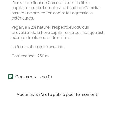
L'extrait de fleur de Camélia nourrit la fibre
capillaire tout en la sublimant. L'huile de Camélia
assure une protection contre les agressions
extérieures.
Végan, à 92% naturel, respectueux du cuir
chevelu et de la fibre capillaire, ce cosmétique est
exempt de silicone et de sulfate.
La formulation est française.
Contenance : 250 ml
Commentaires (0)
Aucun avis n'a été publié pour le moment.