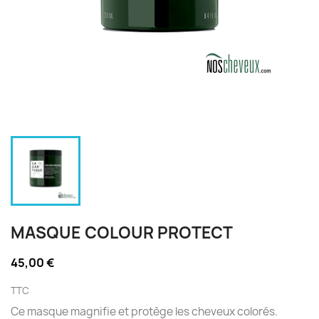
MASQUE COLOUR PROTECT
45,00 €
TTC
Ce masque magnifie et protège les cheveux colorés.