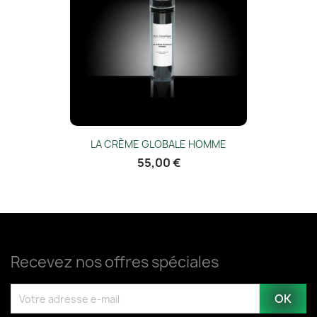
LA CRÈME GLOBALE HOMME
55,00 €
Recevez nos offres spéciales