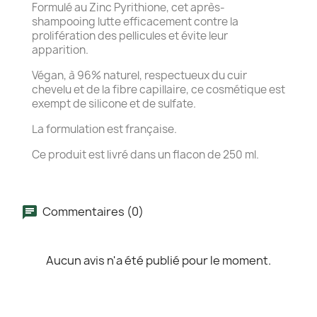
Formulé au Zinc Pyrithione, cet après-
shampooing lutte efficacement contre la
prolifération des pellicules et évite leur
apparition.
Végan, à 96% naturel, respectueux du cuir
chevelu et de la fibre capillaire, ce cosmétique est
exempt de silicone et de sulfate.
La formulation est française.
Ce produit est livré dans un flacon de 250 ml.
Commentaires (0)
Aucun avis n'a été publié pour le moment.