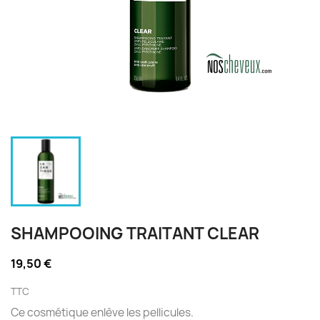
SHAMPOOING TRAITANT CLEAR
19,50 €
TTC
Ce cosmétique enlève les pellicules.