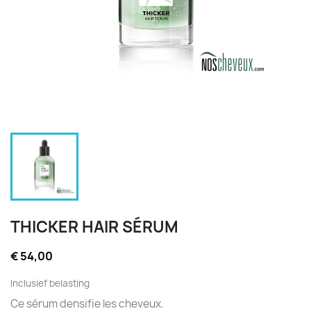
THICKER HAIR SÉRUM
€ 54,00
Inclusief belasting
Ce sérum densifie les cheveux.