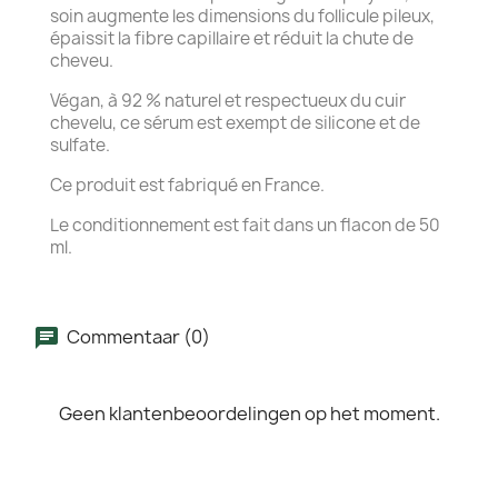
soin augmente les dimensions du follicule pileux,
épaissit la fibre capillaire et réduit la chute de
cheveu.
Végan, à 92 % naturel et respectueux du cuir
chevelu, ce sérum est exempt de silicone et de
sulfate.
Ce produit est fabriqué en France.
Le conditionnement est fait dans un flacon de 50
ml.
Commentaar (0)
Geen klantenbeoordelingen op het moment.