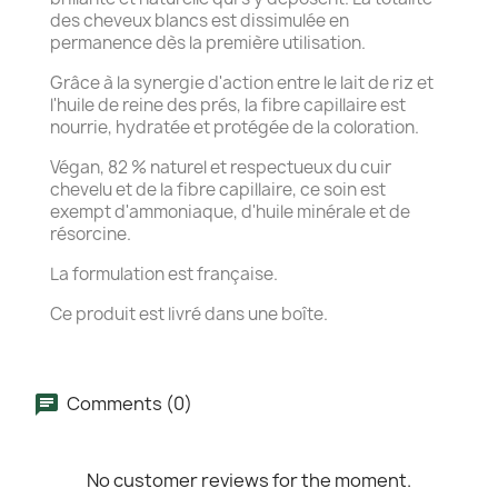
des cheveux blancs est dissimulée en
permanence dès la première utilisation.
Grâce à la synergie d'action entre le lait de riz et
l'huile de reine des prés, la fibre capillaire est
nourrie, hydratée et protégée de la coloration.
Végan, 82 % naturel et respectueux du cuir
chevelu et de la fibre capillaire, ce soin est
exempt d'ammoniaque, d'huile minérale et de
résorcine.
La formulation est française.
Ce produit est livré dans une boîte.
Comments (0)
No customer reviews for the moment.