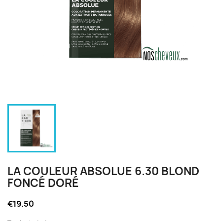
LA COULEUR ABSOLUE 6.30 BLOND
FONCÉ DORÉ
€19.50